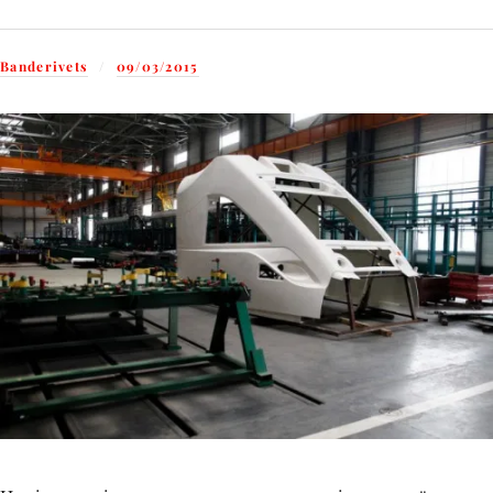
Banderivets
09/03/2015