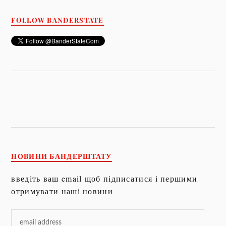
FOLLOW BANDERSTATE
НОВИНИ БАНДЕРШТАТУ
введіть ваш email щоб підписатися і першими
отримувати наші новини