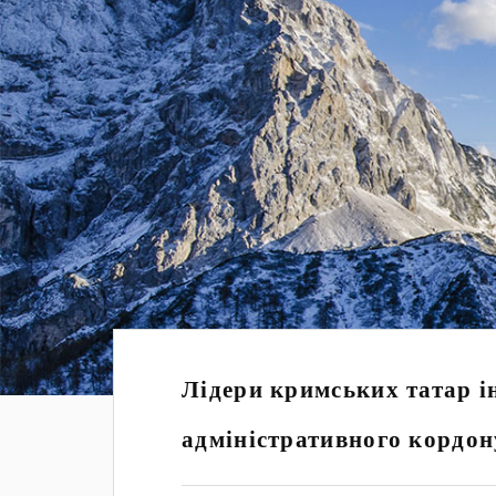
Лідери кримських татар і
адміністративного кордон