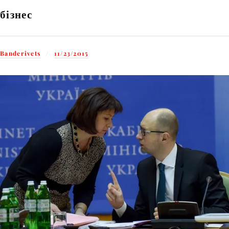
бізнес
Banderivets
11/23/2015