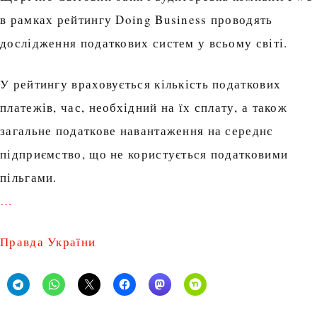
в рамках рейтингу Doing Business проводять
дослідження податкових систем у всьому світі.
У рейтингу враховується кількість податкових
платежів, час, необхідний на їх сплату, а також
загальне податкове навантаження на середнє
підприємство, що не користується податковими
пільгами.
…
Правда України