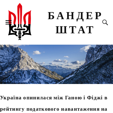
БАНДЕР
ШТАТ
Україна опинилася між Ганою і Фіджі в
рейтингу податкового навантаження на