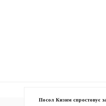
Посол Кизим спростовує за