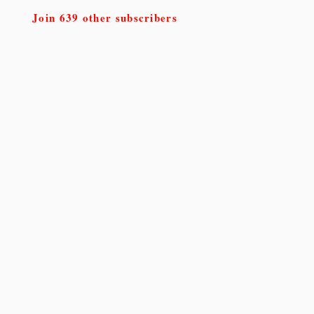
Join 639 other subscribers