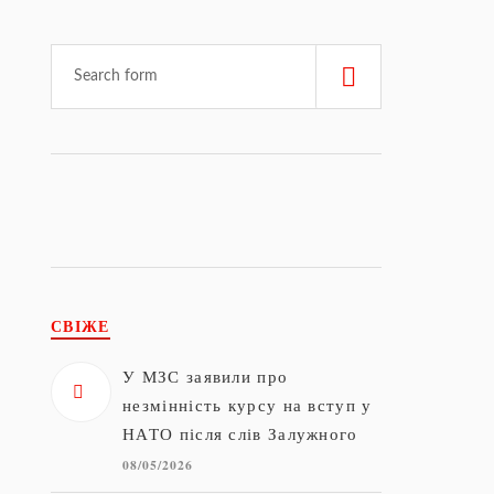
СВІЖЕ
У МЗС заявили про
незмінність курсу на вступ у
НАТО після слів Залужного
08/05/2026