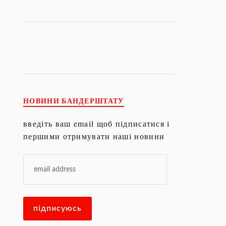
НОВИНИ БАНДЕРШТАТУ
введіть ваш email щоб підписатися і
першими отримувати наші новини
підписуюсь