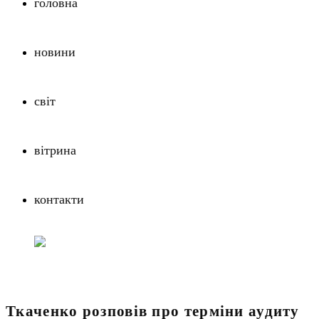
головна
новини
світ
вітрина
контакти
Ткаченко розповів про терміни аудиту