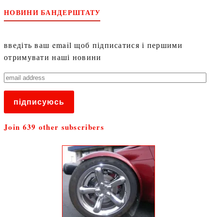
НОВИНИ БАНДЕРШТАТУ
введіть ваш email щоб підписатися і першими
отримувати наші новини
email
address
підписуюсь
Join 639 other subscribers