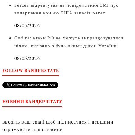
Геґсет відреагував на повідомлення ЗМІ про
вичерпання армією США запасів ракет
08/05/2026
Сибіга: атаки РФ не можуть виправдовуватися
нічим, включно з будь-якими діями України
08/05/2026
FOLLOW BANDERSTATE
НОВИНИ БАНДЕРШТАТУ
введіть ваш email щоб підписатися і першими
отримувати наші новини