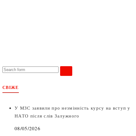
search
СВІЖЕ
У МЗС заявили про незмінність курсу на вступ у
НАТО після слів Залужного
08/05/2026